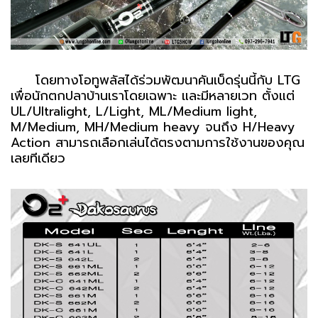
โดยทางโอทูพลัสได้ร่วมพัฒนาคันเบ็ดรุ่นนี้กับ LTG
เพื่อนักตกปลาบ้านเราโดยเฉพาะ และมีหลายเวท ตั้งแต่
UL/Ultralight, L/Light, ML/Medium light,
M/Medium, MH/Medium heavy จนถึง H/Heavy
Action สามารถเลือกเล่นได้ตรงตามการใช้งานของคุณ
เลยทีเดียว