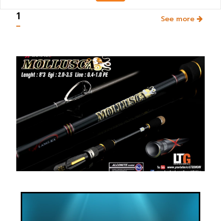
1
See more