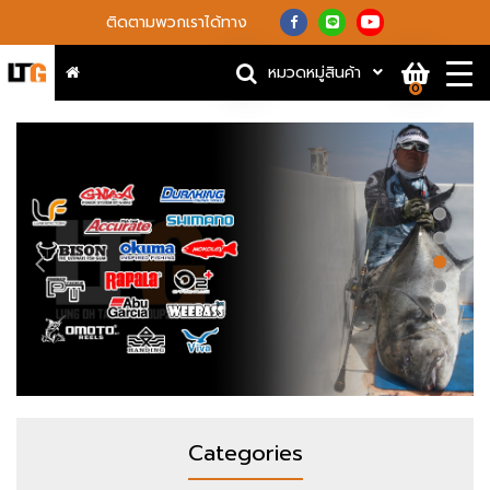
ติดตามพวกเราได้ทาง
หมวดหมู่สินค้า
0
Categories