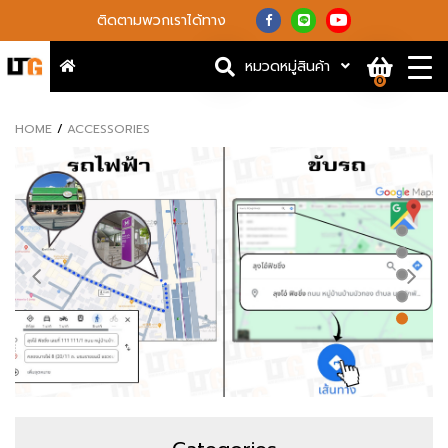
ติดตามพวกเราได้ทาง
หมวดหมู่สินค้า
0
HOME
ACCESSORIES