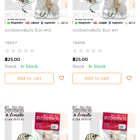
ตะกร้อพวงพันวัง รีเวท #10
ตะกร้อพวงพันวัง รีเวท #11
76697
76698
฿25.00
฿25.00
Stock :
In Stock
Stock :
In Stock
Add to cart
Add to cart