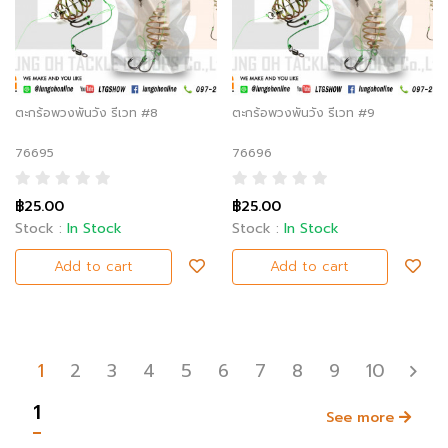
ตะกร้อพวงพันวัง รีเวท #8
ตะกร้อพวงพันวัง รีเวท #9
76695
76696
฿25.00
฿25.00
Stock :
In Stock
Stock :
In Stock
Add to cart
Add to cart
1
2
3
4
5
6
7
8
9
10
1
See more