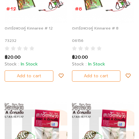
ตะกร้อพวงคู่ Kinnaree # 12
ตะกร้อพวงคู่ Kinnaree # 8
73232
06156
฿20.00
฿20.00
Stock :
In Stock
Stock :
In Stock
Add to cart
Add to cart