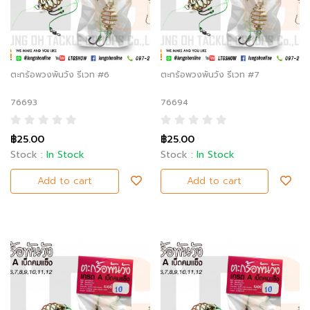
ตะกร้อพวงพันวัง รีเวท #6
ตะกร้อพวงพันวัง รีเวท #7
76693
76694
฿25.00
฿25.00
Stock :
In Stock
Stock :
In Stock
Add to cart
Add to cart