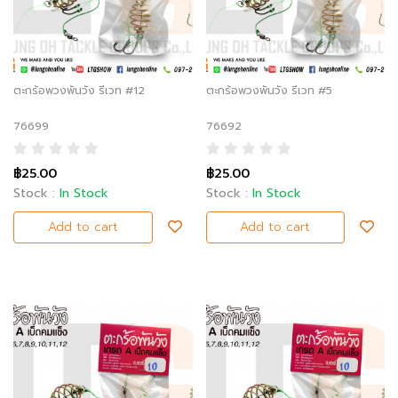
ตะกร้อพวงพันวัง รีเวท #12
ตะกร้อพวงพันวัง รีเวท #5
76699
76692
฿25.00
฿25.00
Stock :
In Stock
Stock :
In Stock
Add to cart
Add to cart