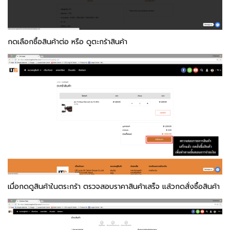
กดเลือกซื้อสินค้าต่อ หรือ ดูตะกร้าสินค้า
เมื่อกดดูสินค้าในตระกร้า ตรวจสอบราคาสินค้าเสร็จ แล้วกดสั่งซื้อสินค้า