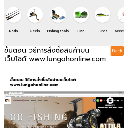
Rods
Reels
Fishing tools
Line
Lures
Access
ขั้นตอน วิธีการสั่งซื้อสินค้าบน
Back
เว็บไซต์ www.lungohonline.com
ขั้นตอน วิธีการสั่งซื้อสินค้าบนเว็บไซต์
www.lungohonline.com