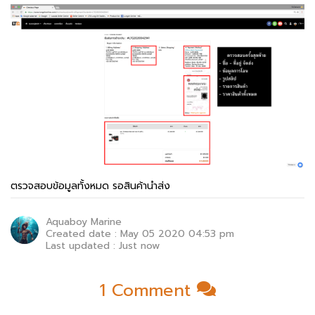
ตรวจสอบข้อมูลทั้งหมด รอสินค้านำส่ง
Aquaboy Marine
Created date : May 05 2020 04:53 pm
Last updated : Just now
1
Comment