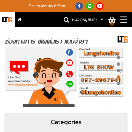
ติดตามพวกเราได้ทาง
หมวดหมู่สินค้า
0
Categories