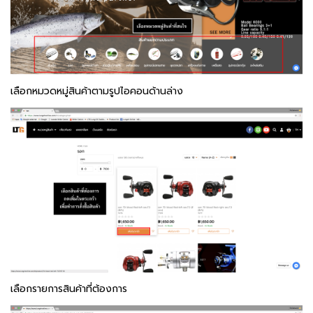
เลือกหมวดหมู่สินค้าตามรูปไอคอนด้านล่าง
เลือกรายการสินค้าที่ต้องการ