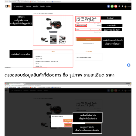
ตรวจสอบข้อมูลสินค้าที่ต้องการ ชื่อ รูปภาพ รายละเอียด ราคา