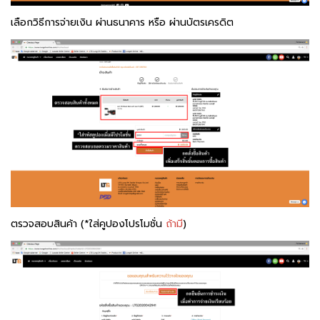
เลือกวิธีการจ่ายเงิน ผ่านธนาคาร หรือ ผ่านบัตรเครดิต
ตรวจสอบสินค้า (*ใส่คูปองโปรโมชั่น
ถ้ามี
)