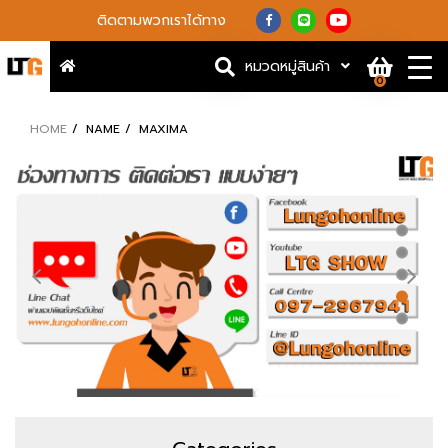
ติดตามพวกเราได้ทาง
หมวดหมู่สินค้า
0
HOME
NAME
MAXIMA