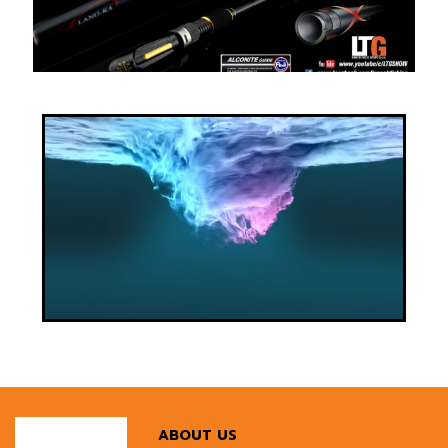
ABOUT US