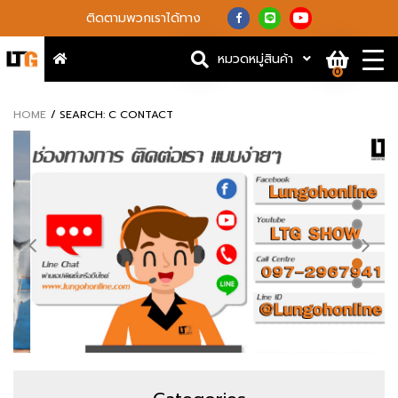
ติดตามพวกเราได้ทาง
หมวดหมู่สินค้า
0
HOME
SEARCH: C CONTACT