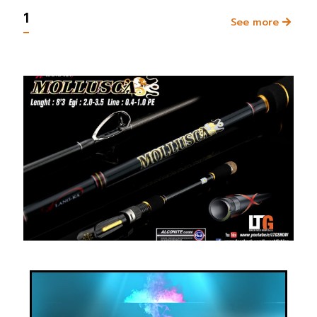
1
See more