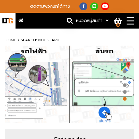
ติดตามพวกเราได้ทาง
หมวดหมู่สินค้า
0
HOME
SEARCH: BKK SHARK